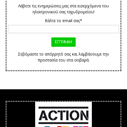
Λάβετε τις ενημερώσεις μας στα εισερχόμενα του
ηλεκτρονικού σας ταχυδρομείου!
Βάλτε το email σας*
Σεβόμαστε το απόρρητό σας και λαμβάνουμε την
προστασία του στα σοβαρά.