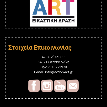
Στοιχεία Επικοινωνίας
Αλ. Σβώλου 55
54621 Θεσσαλονίκη
Τηλ: 2310271978
E-mail: info@action-art.gr