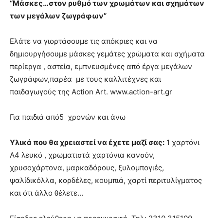
“Μάσκες…στον ρυθμό των χρωμάτων και σχημάτων
των μεγάλων ζωγράφων”
Ελάτε να γιορτάσουμε τις απόκριες και να
δημιουργήσουμε μάσκες γεμάτες χρώματα και σχήματα
περίεργα , αστεία, εμπνευσμένες από έργα μεγάλων
ζωγράφων,παρέα με τους καλλιτέχνες και
παιδαγωγούς της Αction Art. www.action-art.gr
Για παιδιά από5 χρονών και άνω
Υλικά που θα χρειαστεί να έχετε μαζί σας:
1 χαρτόνι
Α4 λευκό , χρωματιστά χαρτόνια κανσόν,
χρυσοχάρτονα, μαρκαδόρους, ξυλομπογιές,
ψαλίδικόλλα, κορδέλες, κουμπιά, χαρτί περιτυλίγματος
και ότι άλλο θέλετε…