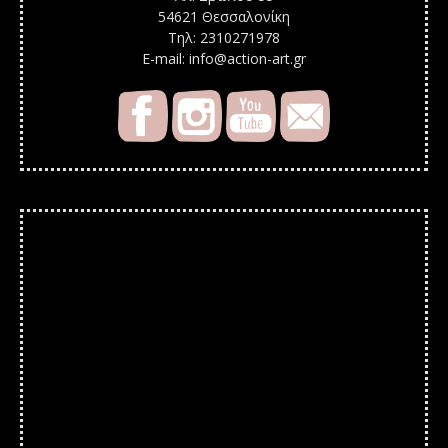
54621 Θεσσαλονίκη
Τηλ: 2310271978
E-mail: info@action-art.gr