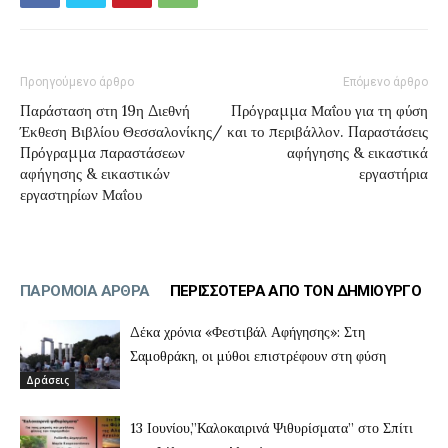
Προηγούμενο άρθρο
Επόμενο άρθρο
Παράσταση στη 19η Διεθνή
Πρόγραμμα Μαΐου για τη φύση
Έκθεση Βιβλίου Θεσσαλονίκης/
και το περιβάλλον. Παραστάσεις
Πρόγραμμα παραστάσεων
αφήγησης & εικαστικά
αφήγησης & εικαστικών
εργαστήρια
εργαστηρίων Μαΐου
ΠΑΡΟΜΟΙΑ ΑΡΘΡΑ
ΠΕΡΙΣΣΟΤΕΡΑ ΑΠΟ ΤΟΝ ΔΗΜΙΟΥΡΓΟ
Δέκα χρόνια «Φεστιβάλ Αφήγησης»: Στη
Σαμοθράκη, οι μύθοι επιστρέφουν στη φύση
Δράσεις
13 Ιουνίου,”Καλοκαιρινά Ψιθυρίσματα” στο Σπίτι