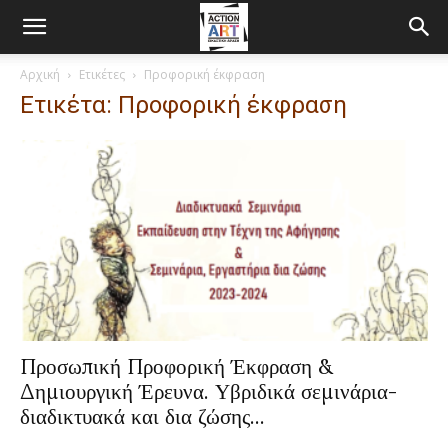
Αρχική
Ετικέτες
Προφορική έκφραση
Ετικέτα: Προφορική έκφραση
Προσωπική Προφορική Έκφραση &
Δημιουργική Έρευνα. Υβριδικά σεμινάρια-
διαδικτυακά και δια ζώσης...