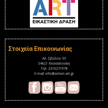
Στοιχεία Επικοινωνίας
Αλ. Σβώλου 55
54621 Θεσσαλονίκη
Τηλ: 2310271978
E-mail: info@action-art.gr