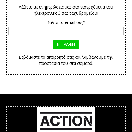
Λάβετε τις ενημερώσεις μας στα εισερχόμενα του
ηλεκτρονικού σας ταχυδρομείου!
Βάλτε το email σας*
Σεβόμαστε το απόρρητό σας και λαμβάνουμε την
προστασία του στα σοβαρά.