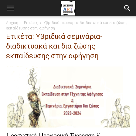
Αρχική
Ετικέτες
Υβριδικά σεμινάρια-διαδικτυακά και δια ζώσης
εκπαίδευσης στην αφήγηση
Ετικέτα: Υβριδικά σεμινάρια-
διαδικτυακά και δια ζώσης
εκπαίδευσης στην αφήγηση
Προσωπική Προφορική Έκφραση &