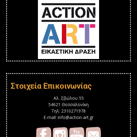
Στοιχεία Επικοινωνίας
Αλ. Σβώλου 55
54621 Θεσσαλονίκη
Τηλ: 2310271978
E-mail: info@action-art.gr