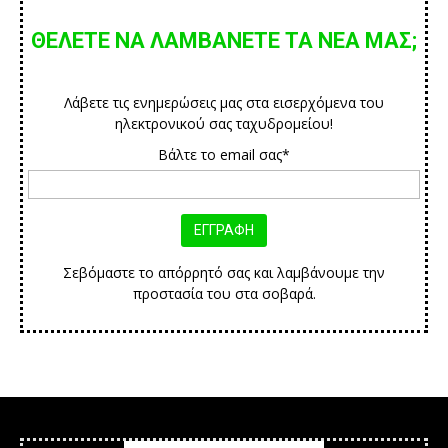
ΘΕΛΕΤΕ ΝΑ ΛΑΜΒΑΝΕΤΕ ΤΑ ΝΕΑ ΜΑΣ;
Λάβετε τις ενημερώσεις μας στα εισερχόμενα του
ηλεκτρονικού σας ταχυδρομείου!
Βάλτε το email σας*
Σεβόμαστε το απόρρητό σας και λαμβάνουμε την
προστασία του στα σοβαρά.