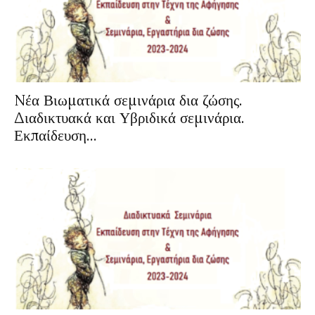
Nέα Βιωματικά σεμινάρια δια ζώσης.
Διαδικτυακά και Υβριδικά σεμινάρια.
Εκπαίδευση...