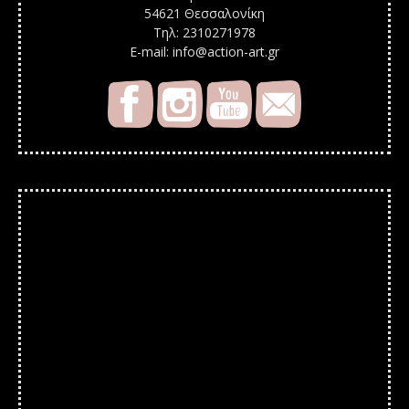
54621 Θεσσαλονίκη
Τηλ: 2310271978
E-mail: info@action-art.gr