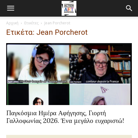
Αρχική
Ετικέτες
Jean Porcherot
Ετικέτα: Jean Porcherot
Παγκόσμια Ημέρα Αφήγησης, Γιορτή
Γαλλοφωνίας 2026. Ένα μεγάλο ευχαριστώ!