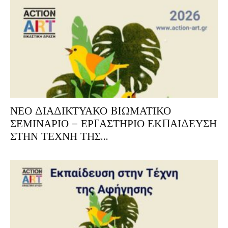
ΝΕΟ ΔΙΑΔΙΚΤΥΑΚΟ BIΩΜΑΤΙΚΟ
ΣΕΜΙΝΑΡΙΟ – ΕΡΓΑΣΤΗΡΙΟ ΕΚΠΑΙΔΕΥΣΗ
ΣΤΗΝ ΤΕΧΝΗ ΤΗΣ...