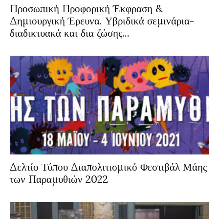
Προσωπική Προφορική Έκφραση &
Δημιουργική Έρευνα. Υβριδικά σεμινάρια-
διαδικτυακά και δια ζώσης...
Δελτίο Τύπου Διαπολιτισμικό Φεστιβάλ Μάης
των Παραμυθιών 2022