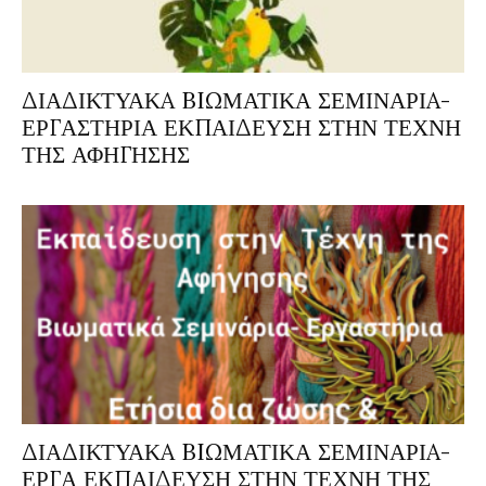
ΔΙΑΔΙΚΤΥΑΚA BIΩΜΑΤΙΚΑ ΣΕΜΙΝΑΡΙA-
ΕΡΓΑΣΤΗΡΙΑ ΕΚΠΑΙΔΕΥΣΗ ΣΤΗΝ ΤΕΧΝΗ
ΤΗΣ ΑΦΗΓΗΣΗΣ
ΔΙΑΔΙΚΤΥΑΚA BIΩΜΑΤΙΚΑ ΣΕΜΙΝΑΡΙA-
ΕΡΓΑ ΕΚΠΑΙΔΕΥΣΗ ΣΤΗΝ ΤΕΧΝΗ ΤΗΣ