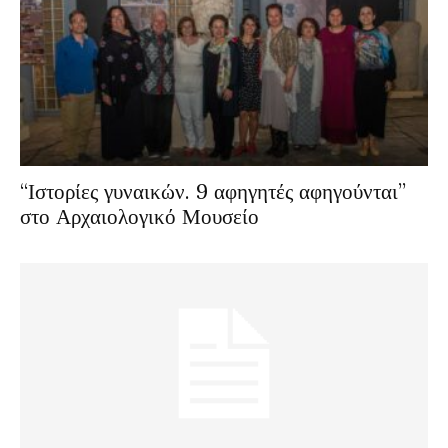
“Ιστορίες γυναικών. 9 αφηγητές αφηγούνται”
στο Αρχαιολογικό Μουσείο