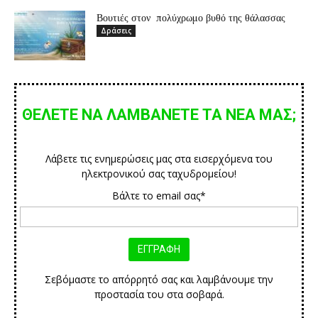
Βουτιές στον πολύχρωμο βυθό της θάλασσας
Δράσεις
ΘΕΛΕΤΕ ΝΑ ΛΑΜΒΑΝΕΤΕ ΤΑ ΝΕΑ ΜΑΣ;
Λάβετε τις ενημερώσεις μας στα εισερχόμενα του
ηλεκτρονικού σας ταχυδρομείου!
Βάλτε το email σας*
Σεβόμαστε το απόρρητό σας και λαμβάνουμε την
προστασία του στα σοβαρά.