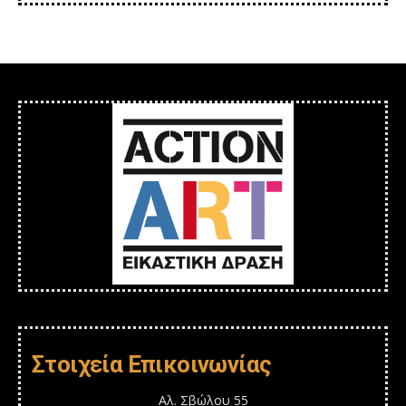
Στοιχεία Επικοινωνίας
Αλ. Σβώλου 55