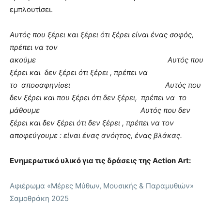
εμπλουτίσει.
Αυτός που ξέρει και ξέρει ότι ξέρει είναι ένας σοφός,
πρέπει να τον
ακούμε Αυτός που
ξέρει και δεν ξέρει ότι ξέρει , πρέπει να
το αποσαφηνίσει Αυτός που
δεν ξέρει και που ξέρει ότι δεν ξέρει, πρέπει να το
μάθουμε Αυτός που δεν
ξέρει και δεν ξέρει ότι δεν ξέρει , πρέπει να τον
αποφεύγουμε : είναι ένας ανόητος, ένας βλάκας.
Ενημερωτικό υλικό για τις δράσεις της Action
Art:
Αφιέρωμα «Μέρες Μύθων, Μουσικής & Παραμυθιών»
Σαμοθράκη 2025