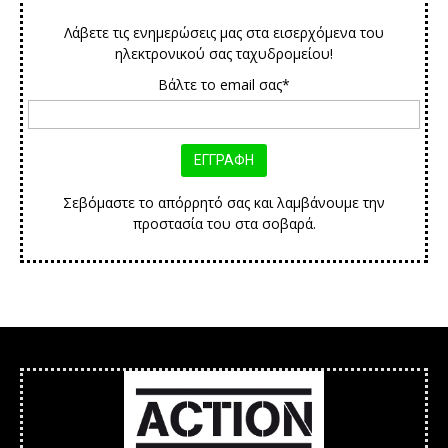
Λάβετε τις ενημερώσεις μας στα εισερχόμενα του
ηλεκτρονικού σας ταχυδρομείου!
Βάλτε το email σας*
Σεβόμαστε το απόρρητό σας και λαμβάνουμε την
προστασία του στα σοβαρά.