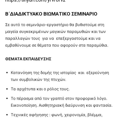
Β΄ΔΙΑΔΙΚΤΥΑΚΟ ΒΙΩΜΑΤΙΚΟ ΣΕΜΙΝΑΡΙΟ
Σε αυτό το σεμινάριο-εργαστήριο θα βυθιστούμε στη
μαγεία συγκεκριμένων μαγικών παραμυθιών και των
παραλλαγών τους για να επεξεργαστούμε και να
εμβαθύνουμε σε θέματα που αφορούν στα παραμύθια.
ΘΕΜΑΤΑ ΕΚΠΑΙΔΕΥΣΗΣ
Κατανόηση της δομής της ιστορίας και εξερεύνηση
των συμβολικών της πτυχών.
Τα αρχέτυπα και ο ρόλος τους.
Το πέρασμα από τον γραπτό στον προφορικό λόγο.
Εικονοποίηση. Αισθητηριακή διεύρυνση και φαντασία.
Τεχνικές αφήγησης : φωνή, χειρονομία, βλέμμα,