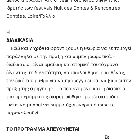
ιδρυτής των festivals Nuit des Contes & Rencontres
Contées, Loire/Γαλλία.
Η
ΔΙΑΔΙΚΑΣΙΑ
Εδώ και
7 χρόνια
φροντίζουμε η θεωρία να λειτουργεί
παράλληλα με την πράξη και συμπληρωματικά.Η
διαδικασία είναι ομαδική και ατομική ταυτόχρονα,
δίνοντας τη δυνατότητα, να ακολουθήσει ο καθένας,
τον δικό του ρυθμό για να προσεγγίσει και να βιώσει την
πράξη της αφήγησης. Το περιεχόμενο και η διάρκεια
του προγράμματος διαμορφώθηκε με τέτοιο τρόπο,
ώστε να μπορεί να συμμετέχει ενεργά όποιος το
παρακολουθεί.
ΤΟ ΠΡΟΓΡΑΜΜΑ ΑΠΕΥΘΥΝΕΤΑΙ
Σε