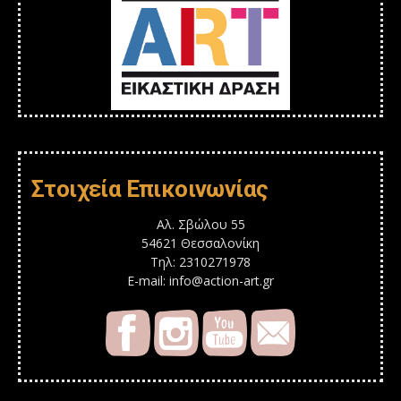
Στοιχεία Επικοινωνίας
Αλ. Σβώλου 55
54621 Θεσσαλονίκη
Τηλ: 2310271978
E-mail: info@action-art.gr