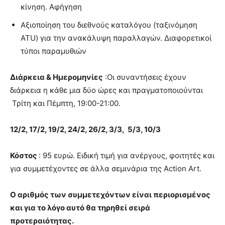
κίνηση. Αφήγηση
Αξιοποίηση του διεθνούς καταλόγου (ταξινόμηση
ATU) για την ανακάλυψη παραλλαγών. Διαφορετικοί
τύποι παραμυθιών
Διάρκεια & Ημερομηνίες
:Οι συναντήσεις έχουν
διάρκεια η κάθε μια δύο ώρες και πραγματοποιούνται
Τρίτη και Πέμπτη, 19:00-21:00.
12/2, 17/2, 19/2, 24/2, 26/2, 3/3, 5/3, 10/3
Κόστος
: 95 ευρώ. Ειδική τιμή για ανέργους, φοιτητές και
για συμμετέχοντες σε άλλα σεμινάρια της Αction Art.
Ο αριθμός των συμμετεχόντων είναι περιορισμένος
και για το λόγο αυτό θα τηρηθεί σειρά
προτεραιότητας.