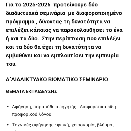
Για το 2025-2026 προτείνουμε δύο
διαδικτυακά σεμινάρια με διαφοροποιημένο
πρόγραμμα , δίνοντας τη δυνατότητα να
επιλέξει κάποιος να παρακολουθήσει το ένα
ή και τα δύο. Στην περίπτωση που επιλέξει
και τα δύο θα έχει τη δυνατότητα να
εμβαθύνει και να εμπλουτίσει την εμπειρία
του.
Α΄ΔΙΑΔΙΚΤΥΑΚΟ ΒΙΩΜΑΤΙΚΟ ΣΕΜΙΝΑΡΙΟ
ΘΕΜΑΤΑ ΕΚΠΑΙΔΕΥΣΗΣ
Αφήγηση, παραμύθι αφηγητής . Διαφορετικά είδη
προφορικού λόγου.
Τεχνικές αφήγησης : φωνή, χειρονομία, βλέμμα,