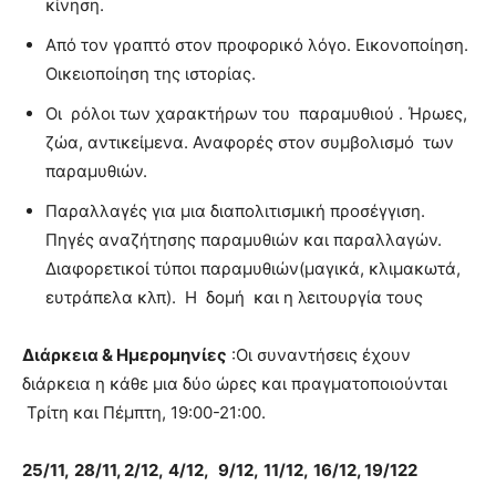
κίνηση.
Από τον γραπτό στον προφορικό λόγο. Εικονοποίηση.
Οικειοποίηση της ιστορίας.
Οι ρόλοι των χαρακτήρων του παραμυθιού . Ήρωες,
ζώα, αντικείμενα. Αναφορές στον συμβολισμό των
παραμυθιών.
Παραλλαγές για μια διαπολιτισμική προσέγγιση.
Πηγές αναζήτησης παραμυθιών και παραλλαγών.
Διαφορετικοί τύποι παραμυθιών(μαγικά, κλιμακωτά,
ευτράπελα κλπ).
Η δομή και η λειτουργία τους
Διάρκεια & Ημερομηνίες
:Οι συναντήσεις έχουν
διάρκεια η κάθε μια δύο ώρες και πραγματοποιούνται
Τρίτη και Πέμπτη, 19:00-21:00.
25/11,
28/11, 2/12,
4/12,
9/12,
11/12,
16/12, 19/122